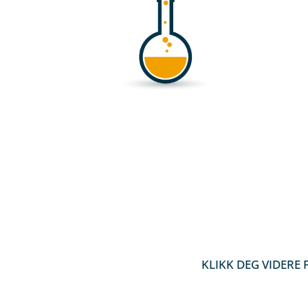
KLIKK DEG VIDERE