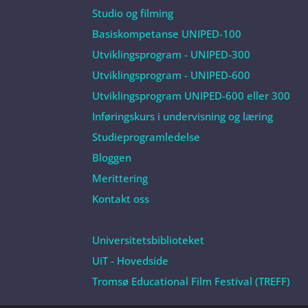
Studio og filming
Basiskompetanse UNIPED-100
Utviklingsprogram - UNIPED-300
Utviklingsprogram - UNIPED-600
Utviklingsprogram UNIPED-600 eller 300
Inføringskurs i undervisning og læring
Studieprogramledelse
Bloggen
Merittering
Kontakt oss
Universitetsbiblioteket
UiT - Hovedside
Tromsø Educational Film Festival (TREFF)