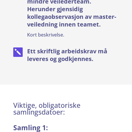
mindre veilederteam.
Herunder gjensidig
kollegaobservasjon av master-
veiledning innen teamet.
Kort beskrivelse.
Ett skriftlig arbeidskrav må

leveres og godkjennes.
Viktige, obligatoriske
samlingsdatoer:
Samling 1: