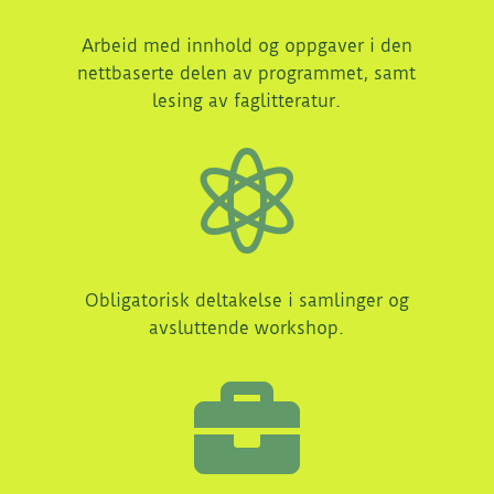
Arbeid med innhold og oppgaver i den
nettbaserte delen av programmet, samt
lesing av faglitteratur.

Obligatorisk deltakelse i samlinger og
avsluttende workshop.
