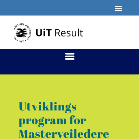
Utviklings-
program for
Masterveiledere