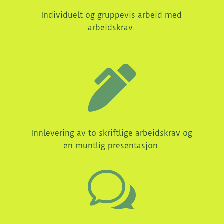
Individuelt og gruppevis arbeid med
arbeidskrav.

Innlevering av to skriftlige arbeidskrav og
en muntlig presentasjon.
w