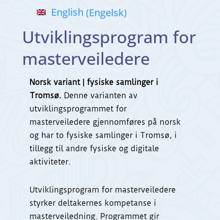
English
(
Engelsk
)
Utviklingsprogram for
masterveiledere
Norsk variant | fysiske samlinger i
Tromsø.
Denne varianten av
utviklingsprogrammet for
masterveiledere gjennomføres på norsk
og har to fysiske samlinger i Tromsø, i
tillegg til andre fysiske og digitale
aktiviteter.
Utviklingsprogram for masterveiledere
styrker deltakernes kompetanse i
masterveiledning. Programmet gir