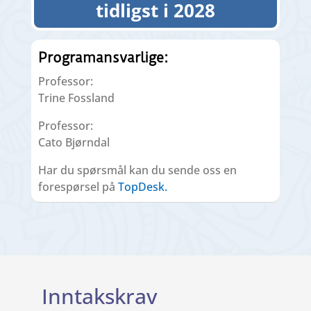
tidligst i 2028
Programansvarlige:
Professor:
Trine Fossland
Professor:
Cato Bjørndal
Har du spørsmål kan du sende oss en
forespørsel på
TopDesk.
Inntakskrav