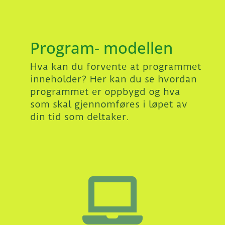
Program- modellen
Hva kan du forvente at programmet
inneholder? Her kan du se hvordan
programmet er oppbygd og hva
som skal gjennomføres i løpet av
din tid som deltaker.
