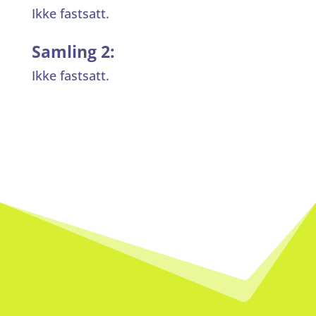
Ikke fastsatt.
Samling 2:
Ikke fastsatt.