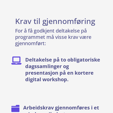
Krav til gjennomføring
For å få godkjent deltakelse på
programmet må visse krav være
gjennomført:
Deltakelse på to obligatoriske

dagssamlinger og
presentasjon på en kortere
digital workshop.
Arbeidskrav gjennomføres i et
