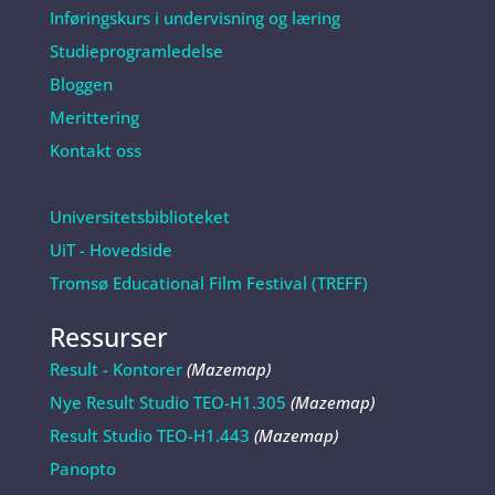
Inføringskurs i undervisning og læring
Studieprogramledelse
Bloggen
Merittering
Kontakt oss
Universitetsbiblioteket
UiT - Hovedside
Tromsø Educational Film Festival (TREFF)
Ressurser
Result - Kontorer
(Mazemap)
Nye Result Studio TEO-H1.305
(Mazemap)
Result Studio TEO-H1.443
(Mazemap)
Panopto