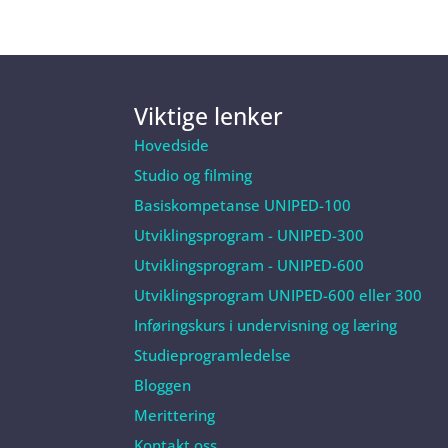
Viktige lenker
Hovedside
Studio og filming
Basiskompetanse UNIPED-100
Utviklingsprogram - UNIPED-300
Utviklingsprogram - UNIPED-600
Utviklingsprogram UNIPED-600 eller 300
Inføringskurs i undervisning og læring
Studieprogramledelse
Bloggen
Merittering
Kontakt oss