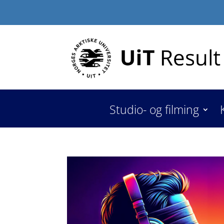
Studio- og filming