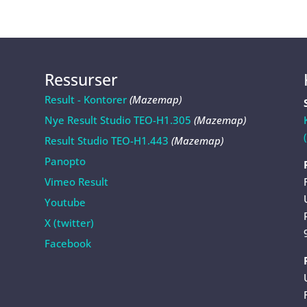
Ressurser
Result - Kontorer
(Mazemap)
Nye Result Studio TEO-H1.305
(Mazemap)
Result Studio TEO-H1.443
(Mazemap)
Panopto
Vimeo Result
Youtube
X (twitter)
Facebook