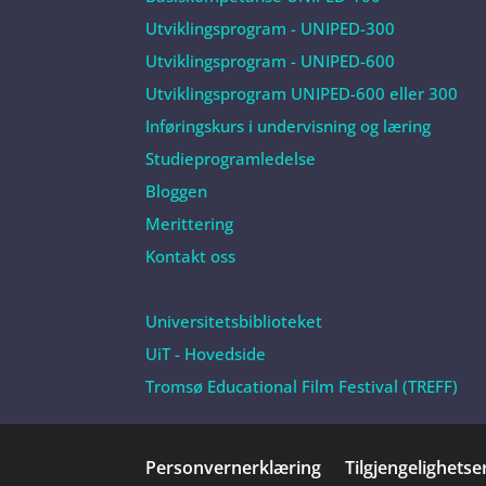
Utviklingsprogram - UNIPED-300
Utviklingsprogram - UNIPED-600
Utviklingsprogram UNIPED-600 eller 300
Inføringskurs i undervisning og læring
Studieprogramledelse
Bloggen
Merittering
Kontakt oss
Universitetsbiblioteket
UiT - Hovedside
Tromsø Educational Film Festival (TREFF)
Personvernerklæring
Tilgjengelighetse