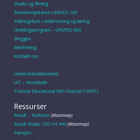
Studio og filming
Basiskompetanse UNIPED-100
Inføringskurs i undervisning og læring
Utviklingsprogram – UNIPED-600
Bloggen
Merittering
Kontakt oss
Universitetsbiblioteket
UiT – Hovedside
Tromsø Educational Film Festival (TREFF)
Ressurser
Result – Kontorer
(Mazemap)
Result Studio TEO-H1.443
(Mazemap)
Panopto