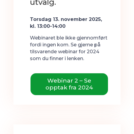
utvalg.
Torsdag 13. november 2025,
kl. 13:00-14:00
Webinaret ble ikke gjennomført
fordi ingen kom. Se gjerne på
tilsvarende webinar for 2024
som du finner i lenken.
Webinar 2 – Se
opptak fra 2024