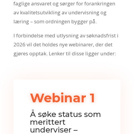
faglige ansvaret og sørger for forankringen
av kvalitetsutvikling av undervisning og
læring – som ordningen bygger på.
I forbindelse med utlysning av søknadsfrist i
2026 vil det holdes nye webinarer, der det
gjøres opptak. Lenker til disse ligger under:
Webinar 1
Å søke status som
merittert
underviser –