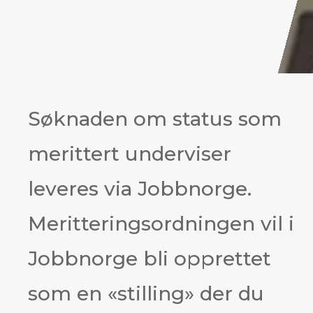
Søknaden om status som
merittert underviser
leveres via Jobbnorge.
Meritteringsordningen vil i
Jobbnorge bli opprettet
som en «stilling» der du