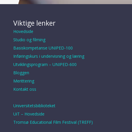
Viktige lenker
Hovedside
Studio og filming
Basiskompetanse UNIPED-100
Inføringskurs i undervisning og læring
Utviklingsprogram – UNIPED-600
Bloggen
Merittering
Kontakt oss
Universitetsbiblioteket
UiT – Hovedside
Tromsø Educational Film Festival (TREFF)