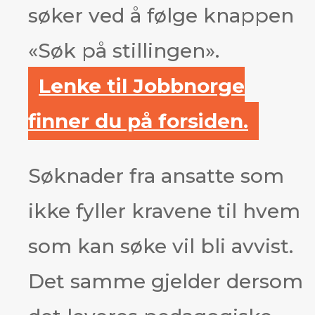
søker ved å følge knappen
«Søk på stillingen».
Lenke til Jobbnorge
finner du på forsiden.
Søknader fra ansatte som
ikke fyller kravene til hvem
som kan søke vil bli avvist.
Det samme gjelder dersom