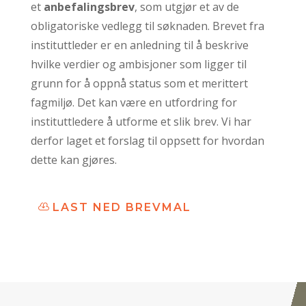
et
anbefalingsbrev
, som utgjør et av de
obligatoriske vedlegg til søknaden. Brevet fra
instituttleder er en anledning til å beskrive
hvilke verdier og ambisjoner som ligger til
grunn for å oppnå status som et merittert
fagmiljø. Det kan være en utfordring for
instituttledere å utforme et slik brev. Vi har
derfor laget et forslag til oppsett for hvordan
dette kan gjøres.
LAST NED BREVMAL