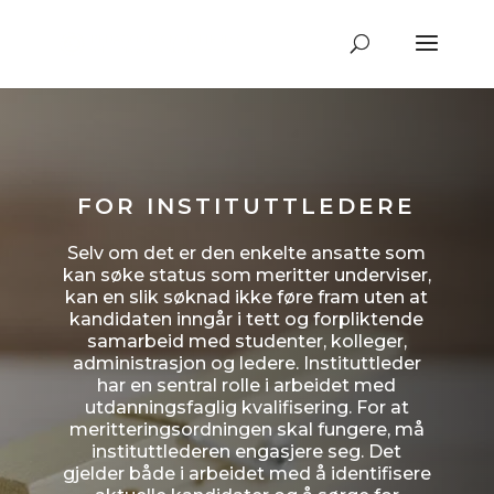
FOR INSTITUTTLEDERE
Selv om det er den enkelte ansatte som
kan søke status som meritter underviser,
kan en slik søknad ikke føre fram uten at
kandidaten inngår i tett og forpliktende
samarbeid med studenter, kolleger,
administrasjon og ledere. Instituttleder
har en sentral rolle i arbeidet med
utdanningsfaglig kvalifisering. For at
meritteringsordningen skal fungere, må
instituttlederen engasjere seg. Det
gjelder både i arbeidet med å identifisere