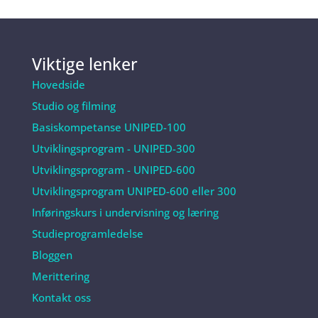
Viktige lenker
Hovedside
Studio og filming
Basiskompetanse UNIPED-100
Utviklingsprogram - UNIPED-300
Utviklingsprogram - UNIPED-600
Utviklingsprogram UNIPED-600 eller 300
Inføringskurs i undervisning og læring
Studieprogramledelse
Bloggen
Merittering
Kontakt oss