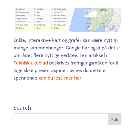
Enkle, interaktive kart og grafer kan være nyttig i
mange sammenhenger. Google har også på dette
området flere nyttige verktøy. I en artikkel i
Teknisk ukeblad
beskrives framgangsmåten for å
lage slike presentasjoner. Synes du dette er
spennende
kan du lese mer her
.
Search