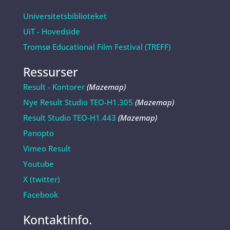
Universitetsbiblioteket
UiT - Hovedside
Tromsø Educational Film Festival (TREFF)
Ressurser
Result - Kontorer
(Mazemap)
Nye Result Studio TEO-H1.305
(Mazemap)
Result Studio TEO-H1.443
(Mazemap)
Panopto
Vimeo Result
Youtube
X (twitter)
Facebook
Kontaktinfo.