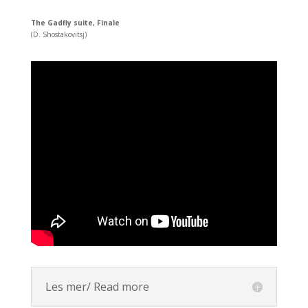
The Gadfly suite, Finale
(D. Shostakovitsj)
Les mer/ Read more