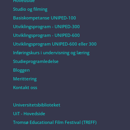
Hovedside
Studio og filming
Basiskompetanse UNIPED-100
Utviklingsprogram - UNIPED-300
Utviklingsprogram - UNIPED-600
Utviklingsprogram UNIPED-600 eller 300
Inføringskurs i undervisning og læring
Studieprogramledelse
Bloggen
Merittering
Kontakt oss
Universitetsbiblioteket
UiT - Hovedside
Tromsø Educational Film Festival (TREFF)