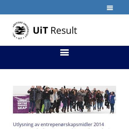
Utlysning av entrepenørskapsmidler 2014