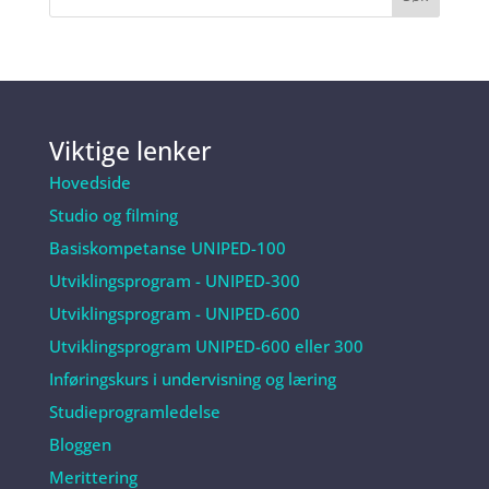
Viktige lenker
Hovedside
Studio og filming
Basiskompetanse UNIPED-100
Utviklingsprogram - UNIPED-300
Utviklingsprogram - UNIPED-600
Utviklingsprogram UNIPED-600 eller 300
Inføringskurs i undervisning og læring
Studieprogramledelse
Bloggen
Merittering