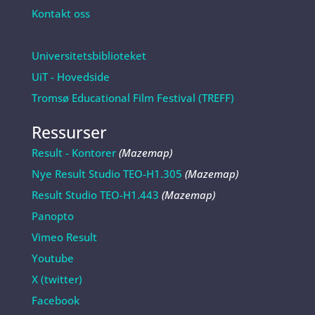
Kontakt oss
Universitetsbiblioteket
UiT - Hovedside
Tromsø Educational Film Festival (TREFF)
Ressurser
Result - Kontorer
(Mazemap)
Nye Result Studio TEO-H1.305
(Mazemap)
Result Studio TEO-H1.443
(Mazemap)
Panopto
Vimeo Result
Youtube
X (twitter)
Facebook