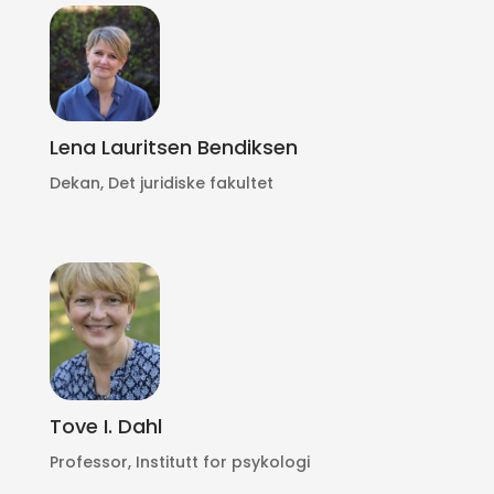
Lena Lauritsen Bendiksen
Dekan, Det juridiske fakultet
Tove I. Dahl
Professor, Institutt for psykologi