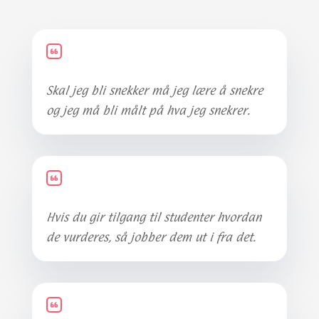
Skal jeg bli snekker må jeg lære å snekre
og jeg må bli målt på hva jeg snekrer.
Hvis du gir tilgang til studenter hvordan
de vurderes, så jobber dem ut i fra det.