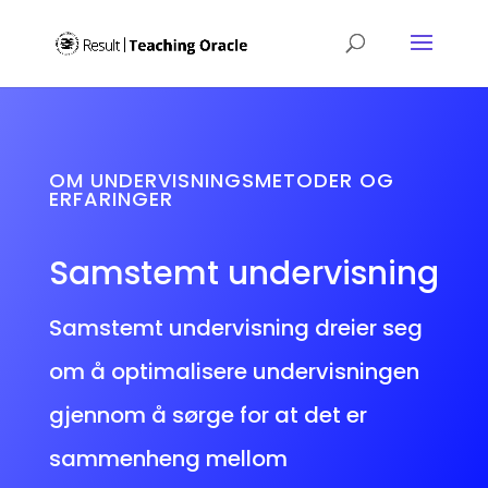
OM UNDERVISNINGSMETODER OG
ERFARINGER
Samstemt undervisning
Samstemt undervisning dreier seg
om å optimalisere undervisningen
gjennom å sørge for at det er
sammenheng mellom