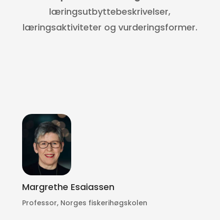
læringsutbyttebeskrivelser,
læringsaktiviteter og vurderingsformer.
Margrethe Esaiassen
Professor, Norges fiskerihøgskolen