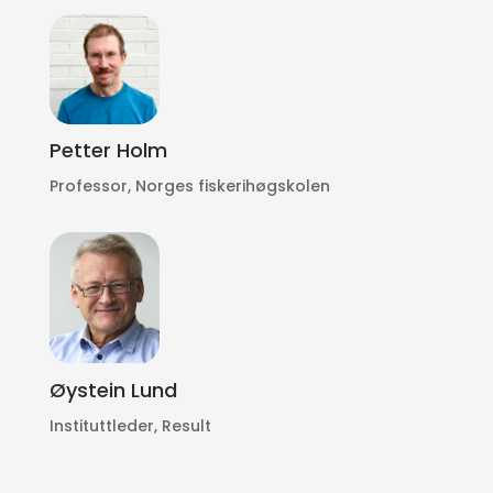
Petter Holm
Professor, Norges fiskerihøgskolen
Øystein Lund
Instituttleder, Result