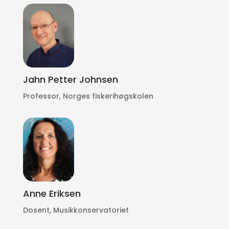
Jahn Petter Johnsen
Professor, Norges fiskerihøgskolen
Anne Eriksen
Dosent, Musikkonservatoriet