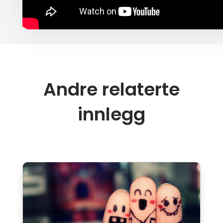
Andre relaterte
innlegg