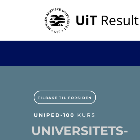
TILBAKE TIL FORSIDEN
UNIPED-100
KURS
UNIVERSITETS­