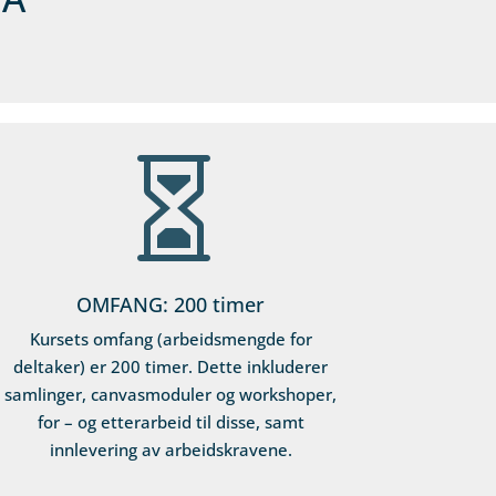

OMFANG: 200 timer
Kursets omfang (arbeidsmengde for
deltaker) er 200 timer. Dette inkluderer
samlinger, canvasmoduler og workshoper,
for – og etterarbeid til disse, samt
innlevering av arbeidskravene.