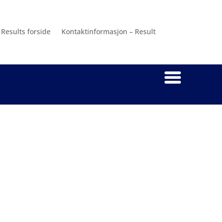
Results forside
Kontaktinformasjon – Result