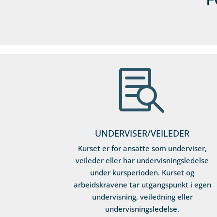

UNDERVISER/VEILEDER
Kurset er for ansatte som underviser,
veileder eller har undervisningsledelse
under kursperioden. Kurset og
arbeidskravene tar utgangspunkt i egen
undervisning, veiledning eller
undervisningsledelse.