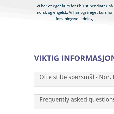
Vi har et eget kurs for PhD stipendiater på
norsk og engelsk. Vi har også eget kurs for
forskningsveiledning.
VIKTIG INFORMASJO
Ofte stilte spørsmål - Nor.
Frequently asked question