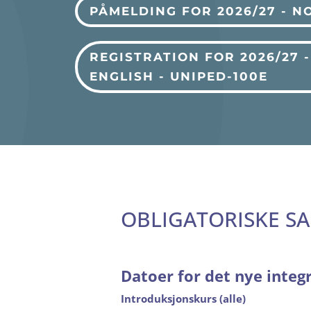
PÅMELDING FOR 2026/27 - N
REGISTRATION FOR 2026/27 -
ENGLISH - UNIPED-100E
OBLIGATORISKE S
Datoer for det nye integ
Introduksjonskurs (alle)