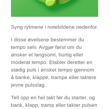
Syng rytmene i notebildene nedenfor.
I disse øvelsene bestemmer du
tempo selv. Avgjør først om du
ønsker et langsomt, hurtig eller
moderat tempo. Etabler deretter en
stødig puls i ønsket tempo gjennom
å banke, klappe, trampe eller taktere
jevne pulsslag.
Tell opp en hel takt før du starter, og
bank, klapp, tramp eller takter pulsen