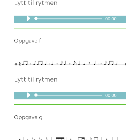
Lytt til rytmen
00:00
Lydavspiller
Oppgave f
Lytt til rytmen
00:00
Lydavspiller
Oppgave g