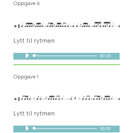
Oppgave k
Lytt til rytmen
00:00
Lydavspiller
Oppgave l
Lytt til rytmen
00:00
Lydavspiller