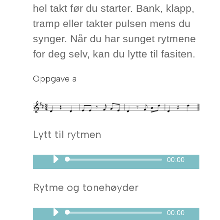
hel takt før du starter. Bank, klapp,
tramp eller takter pulsen mens du
synger. Når du har sunget rytmene
for deg selv, kan du lytte til fasiten.
Oppgave a
Lytt til rytmen
00:00
Lydavspiller
Rytme og tonehøyder
00:00
Lydavspiller