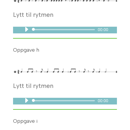
Lytt til rytmen
00:00
Lydavspiller
Oppgave h
Lytt til rytmen
00:00
Lydavspiller
Oppgave i