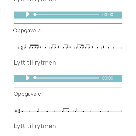
00:00
Lydavspiller
Oppgave b
Lytt til rytmen
00:00
Lydavspiller
Oppgave c
Lytt til rytmen