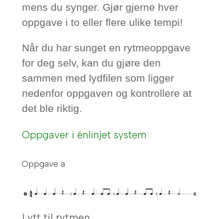
mens du synger. Gjør gjerne hver
oppgave i to eller flere ulike tempi!
Når du har sunget en rytmeoppgave
for deg selv, kan du gjøre den
sammen med lydfilen som ligger
nedenfor oppgaven og kontrollere at
det ble riktig.
Oppgaver i énlinjet system
Oppgave a
Lytt til rytmen