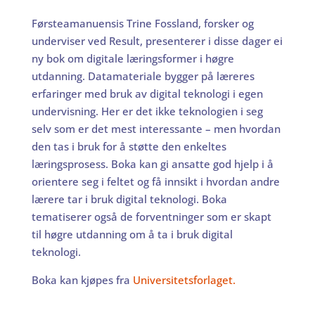
Førsteamanuensis Trine Fossland, forsker og
underviser ved Result, presenterer i disse dager ei
ny bok om digitale læringsformer i høgre
utdanning. Datamateriale bygger på læreres
erfaringer med bruk av digital teknologi i egen
undervisning. Her er det ikke teknologien i seg
selv som er det mest interessante – men hvordan
den tas i bruk for å støtte den enkeltes
læringsprosess. Boka kan gi ansatte god hjelp i å
orientere seg i feltet og få innsikt i hvordan andre
lærere tar i bruk digital teknologi. Boka
tematiserer også de forventninger som er skapt
til høgre utdanning om å ta i bruk digital
teknologi.
Boka kan kjøpes fra
Universitetsforlaget.