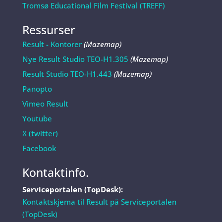
Tromsø Educational Film Festival (TREFF)
Ressurser
Result - Kontorer
(Mazemap)
Nye Result Studio TEO-H1.305
(Mazemap)
Result Studio TEO-H1.443
(Mazemap)
Panopto
Vimeo Result
Youtube
X (twitter)
Facebook
Kontaktinfo.
Serviceportalen (TopDesk):
Kontaktskjema til Result på Serviceportalen
(TopDesk)