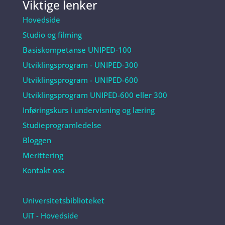
Viktige lenker
Hovedside
Studio og filming
Basiskompetanse UNIPED-100
Utviklingsprogram - UNIPED-300
Utviklingsprogram - UNIPED-600
Utviklingsprogram UNIPED-600 eller 300
Inføringskurs i undervisning og læring
Studieprogramledelse
Bloggen
Merittering
Kontakt oss
Universitetsbiblioteket
UiT - Hovedside